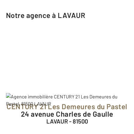
Notre agence à LAVAUR
CENTURY 21 Les Demeures du Pastel
24 avenue Charles de Gaulle
LAVAUR - 81500