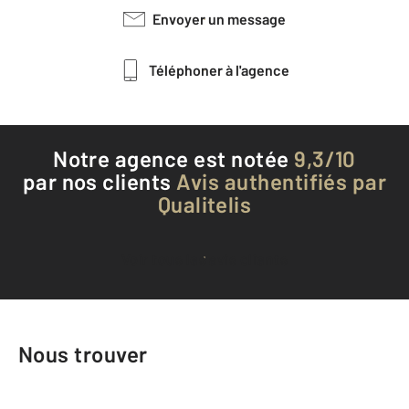
Envoyer un message
Téléphoner à l'agence
Notre agence est notée
9,3/10
par nos clients
Avis authentifiés par
Qualitelis
Voir tous les avis clients
Nous trouver